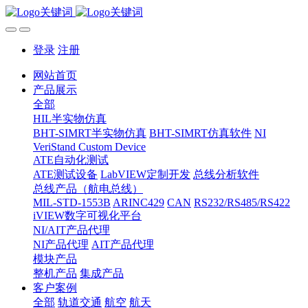
登录
注册
网站首页
产品展示
全部
HIL半实物仿真
BHT-SIMRT半实物仿真
BHT-SIMRT仿真软件
NI
VeriStand Custom Device
ATE自动化测试
ATE测试设备
LabVIEW定制开发
总线分析软件
总线产品（航电总线）
MIL-STD-1553B
ARINC429
CAN
RS232/RS485/RS422
iVIEW数字可视化平台
NI/AIT产品代理
NI产品代理
AIT产品代理
模块产品
整机产品
集成产品
客户案例
全部
轨道交通
航空
航天