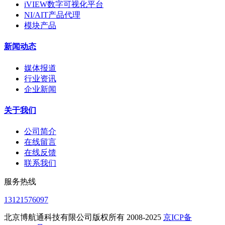
iVIEW数字可视化平台
NI/AIT产品代理
模块产品
新闻动态
媒体报道
行业资讯
企业新闻
关于我们
公司简介
在线留言
在线反馈
联系我们
服务热线
13121576097
北京博航通科技有限公司版权所有 2008-2025
京ICP备