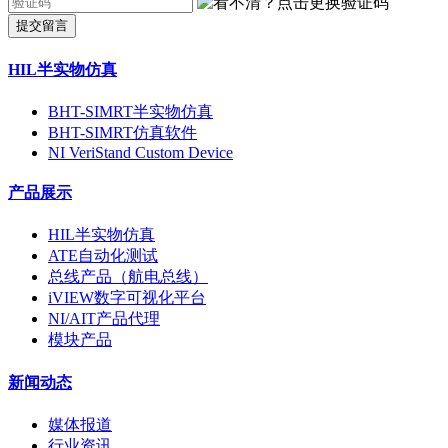
提交留言
HIL半实物仿真
BHT-SIMRT半实物仿真
BHT-SIMRT仿真软件
NI VeriStand Custom Device
产品展示
HIL半实物仿真
ATE自动化测试
总线产品（航电总线）
iVIEW数字可视化平台
NI/AIT产品代理
模块产品
新闻动态
媒体报道
行业资讯