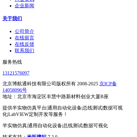
企业新闻
关于我们
公司简介
在线留言
在线反馈
联系我们
服务热线
13121576097
北京博航通科技有限公司版权所有 2008-2025
京ICP备
14058096号
地址：北京市海淀区丰慧中路新材料创业大厦B座
提供半实物仿真平台|通用自动化设备|总线测试|数据可视
化|LabVIEW定制开发等服务！
半实物仿真|通用自动化设备|总线测试|数据可视化
技术支持：
米拓建站
7.2.0