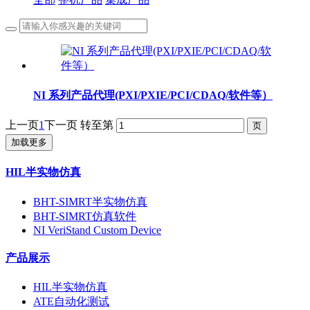
NI 系列产品代理(PXI/PXIE/PCI/CDAQ/软件等）
上一页
1
下一页
转至第
加载更多
HIL半实物仿真
BHT-SIMRT半实物仿真
BHT-SIMRT仿真软件
NI VeriStand Custom Device
产品展示
HIL半实物仿真
ATE自动化测试