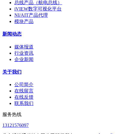
总线产品（航电总线）
iVIEW数字可视化平台
NI/AIT产品代理
模块产品
新闻动态
媒体报道
行业资讯
企业新闻
关于我们
公司简介
在线留言
在线反馈
联系我们
服务热线
13121576097