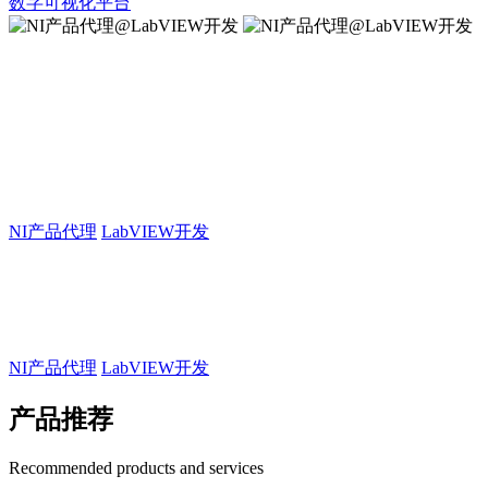
数字可视化平台
NI产品代理@LabVIEW开发
您买的不仅仅是产品，还有我们服务精神和态
度！
NI产品代理
LabVIEW开发
NI产品代理@LabVIEW开发
您买的不仅仅是产品，还有我们服务精神和态度！
NI产品代理
LabVIEW开发
产品推荐
Recommended products and services