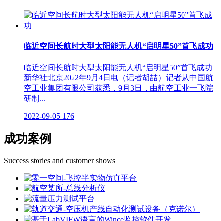
临近空间长航时大型太阳能无人机“启明星50”首飞成功
临近空间长航时大型太阳能无人机“启明星50”首飞成功
新华社北京2022年9月4日电（记者胡喆）记者从中国航
空工业集团有限公司获悉，9月3日，由航空工业一飞院
研制...
2022-09-05
176
成功案例
Success stories and customer shows