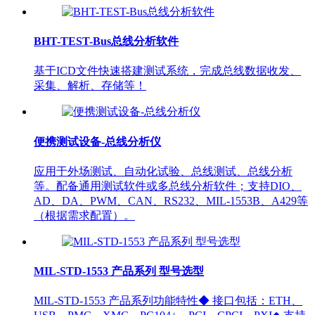
BHT-TEST-Bus总线分析软件
基于ICD文件快速搭建测试系统，完成总线数据收发、
采集、解析、存储等！
便携测试设备-总线分析仪
应用于外场测试、自动化试验、总线测试、总线分析
等。配备通用测试软件或多总线分析软件；支持DIO、
AD、DA、PWM、CAN、RS232、MIL-1553B、A429等
（根据需求配置）。
MIL-STD-1553 产品系列 型号选型
MIL-STD-1553 产品系列功能特性◆ 接口包括：ETH、