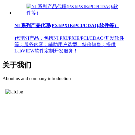
NI 系列产品代理(PXI/PXIE/PCI/CDAQ/软件等）
代理NI产品，包括NI PXI/PXIE/PCI/CDAQ/开发软件
等；服务内容：辅助用户选型、特价销售；提供
LabVIEW软件定制开发服务！
关于我们
About us and company introduction