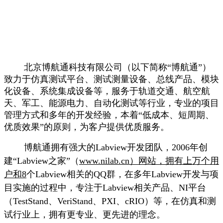
北京博航通科技有限公司（以下简称“博航通”）
致力于仿真测试平台、测试测量设备、总线产品、模块
化设备、系统集成设备等，服务于轨道交通、航空航
天、军工、能源电力、自动化测试等行业，专业的项目
管理方式和多年的开发经验，本着“低成本、短周期、
优质效果”的原则，为客户提供优质服务。
博航通拥有强大的Labview开发团队，2006年创
建“Labview之家”（
www.nilab.cn）网站，拥有上万个用
户和8
个Labview相关的QQ群，在多年Labview开发与项
目实施的过程中，专注于Labview相关产品、NI平台
（TestStand、VeriStand、PXI、cRIO）等，在仿真和测
试行业上，拥有更专业、更先进的理念。