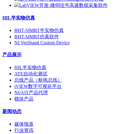
HIL半实物仿真
BHT-SIMRT半实物仿真
BHT-SIMRT仿真软件
NI VeriStand Custom Device
产品展示
HIL半实物仿真
ATE自动化测试
总线产品（航电总线）
iVIEW数字可视化平台
NI/AIT产品代理
模块产品
新闻动态
媒体报道
行业资讯