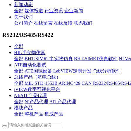
新闻动态
全部
媒体报道
行业资讯
企业新闻
关于我们
公司简介
在线留言
在线反馈
联系我们
RS232/RS485/RS422
全部
HIL半实物仿真
全部
BHT-SIMRT半实物仿真
BHT-SIMRT仿真软件
NI Ve
ATE自动化测试
全部
ATE测试设备
LabVIEW定制开发
总线分析软件
总线产品（航电总线）
全部
MIL-STD-1553B
ARINC429
CAN
RS232/RS485/RS4
iVIEW数字可视化平台
NI/AIT产品代理
全部
NI产品代理
AIT产品代理
模块产品
全部
整机产品
集成产品