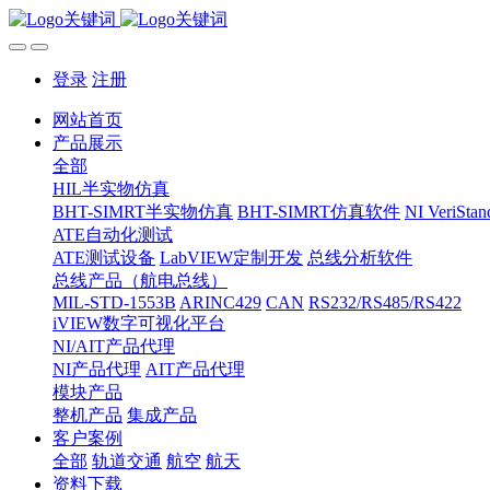
登录
注册
网站首页
产品展示
全部
HIL半实物仿真
BHT-SIMRT半实物仿真
BHT-SIMRT仿真软件
NI VeriSta
ATE自动化测试
ATE测试设备
LabVIEW定制开发
总线分析软件
总线产品（航电总线）
MIL-STD-1553B
ARINC429
CAN
RS232/RS485/RS422
iVIEW数字可视化平台
NI/AIT产品代理
NI产品代理
AIT产品代理
模块产品
整机产品
集成产品
客户案例
全部
轨道交通
航空
航天
资料下载