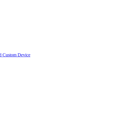
nd Custom Device