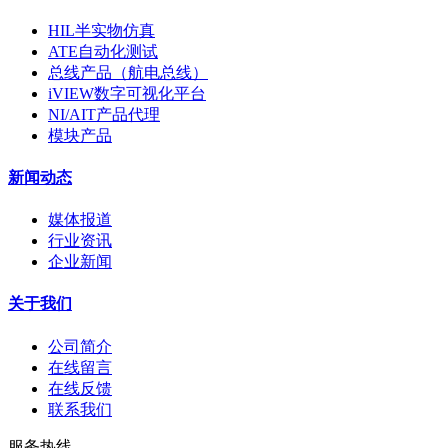
HIL半实物仿真
ATE自动化测试
总线产品（航电总线）
iVIEW数字可视化平台
NI/AIT产品代理
模块产品
新闻动态
媒体报道
行业资讯
企业新闻
关于我们
公司简介
在线留言
在线反馈
联系我们
服务热线