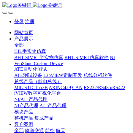
登录
注册
网站首页
产品展示
全部
HIL半实物仿真
BHT-SIMRT半实物仿真
BHT-SIMRT仿真软件
NI
VeriStand Custom Device
ATE自动化测试
ATE测试设备
LabVIEW定制开发
总线分析软件
总线产品（航电总线）
MIL-STD-1553B
ARINC429
CAN
RS232/RS485/RS422
iVIEW数字可视化平台
NI/AIT产品代理
NI产品代理
AIT产品代理
模块产品
整机产品
集成产品
客户案例
全部
轨道交通
航空
航天