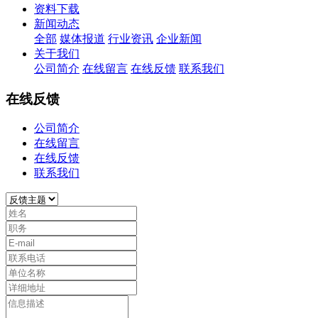
资料下载
新闻动态
全部
媒体报道
行业资讯
企业新闻
关于我们
公司简介
在线留言
在线反馈
联系我们
在线反馈
公司简介
在线留言
在线反馈
联系我们