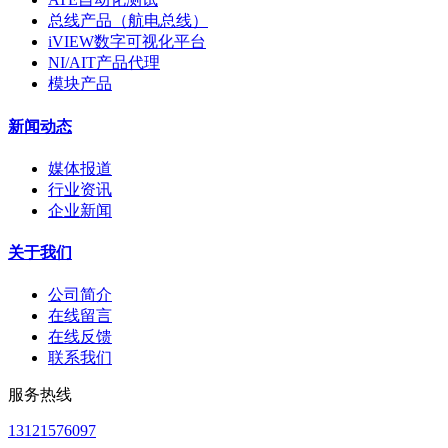
总线产品（航电总线）
iVIEW数字可视化平台
NI/AIT产品代理
模块产品
新闻动态
媒体报道
行业资讯
企业新闻
关于我们
公司简介
在线留言
在线反馈
联系我们
服务热线
13121576097