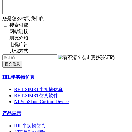
您是怎么找到我们的
搜索引擎
网站链接
朋友介绍
电视广告
其他方式
提交信息
HIL半实物仿真
BHT-SIMRT半实物仿真
BHT-SIMRT仿真软件
NI VeriStand Custom Device
产品展示
HIL半实物仿真
ATE自动化测试