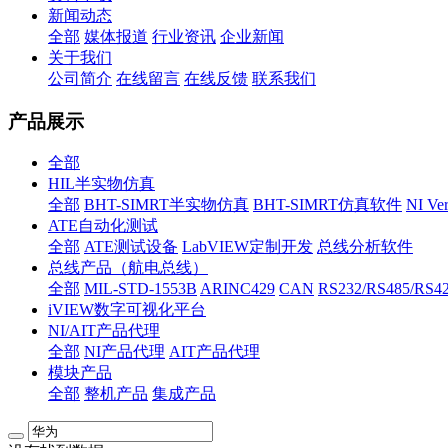
新闻动态
全部
媒体报道
行业资讯
企业新闻
关于我们
公司简介
在线留言
在线反馈
联系我们
产品展示
全部
HIL半实物仿真
全部
BHT-SIMRT半实物仿真
BHT-SIMRT仿真软件
NI Ve
ATE自动化测试
全部
ATE测试设备
LabVIEW定制开发
总线分析软件
总线产品（航电总线）
全部
MIL-STD-1553B
ARINC429
CAN
RS232/RS485/RS4
iVIEW数字可视化平台
NI/AIT产品代理
全部
NI产品代理
AIT产品代理
模块产品
全部
整机产品
集成产品