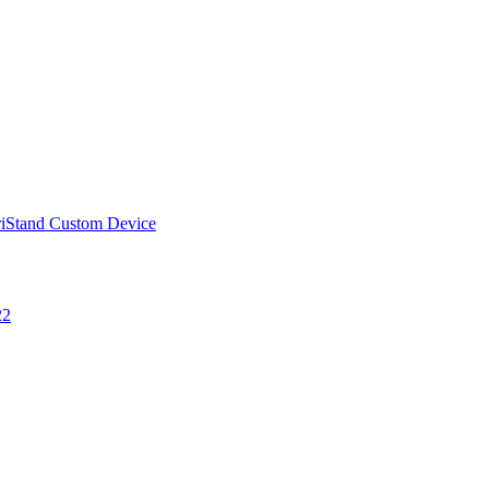
riStand Custom Device
22