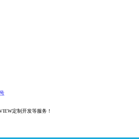
6号
bVIEW定制开发等服务！