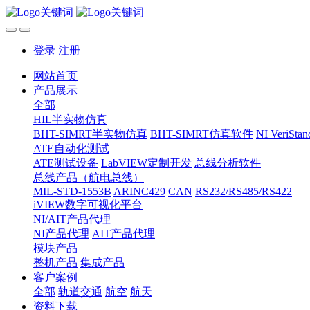
登录
注册
网站首页
产品展示
全部
HIL半实物仿真
BHT-SIMRT半实物仿真
BHT-SIMRT仿真软件
NI VeriSta
ATE自动化测试
ATE测试设备
LabVIEW定制开发
总线分析软件
总线产品（航电总线）
MIL-STD-1553B
ARINC429
CAN
RS232/RS485/RS422
iVIEW数字可视化平台
NI/AIT产品代理
NI产品代理
AIT产品代理
模块产品
整机产品
集成产品
客户案例
全部
轨道交通
航空
航天
资料下载